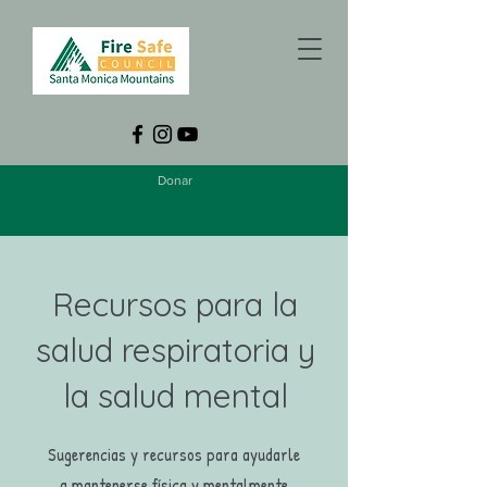
Donar
Recursos para la
salud respiratoria y
la salud mental
Sugerencias y recursos para ayudarle
a mantenerse física y mentalmente