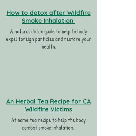
How to detox after Wildfire
Smoke Inhalation
A natural detox guide to help to body
expel foreign particles and restore your
health.
An Herbal Tea Recipe for CA
Wildfire Victims
At home tea recipe to help the body
combat smoke inhalation.