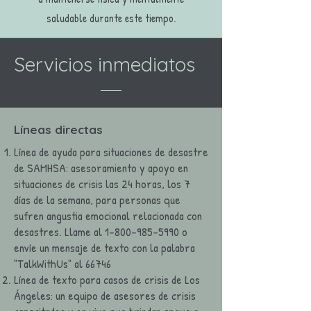
saludable durante este tiempo.
Servicios inmediatos
Líneas directas
Línea de ayuda para situaciones de desastre
de SAMHSA: asesoramiento y apoyo en
situaciones de crisis las 24 horas, los 7
días de la semana, para personas que
sufren angustia emocional relacionada con
desastres. Llame al
1-800-985-5990
o
envíe un mensaje de texto con la palabra
"TalkWithUs" al 66746
Línea de texto para casos de crisis de Los
Ángeles: un equipo de asesores de crisis