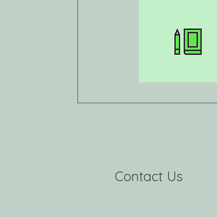
Contact Us