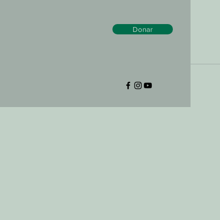
Donar