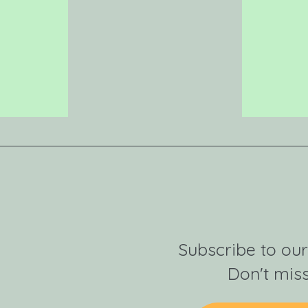
Subscribe to our
Don't miss