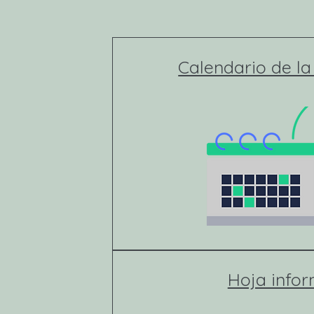
Calendario de l
Hoja infor